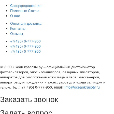
Спецпредложения
Полезные Статьи
О нас
Оплата и доставка
Контакты
Отзывы
+7(495) 0-777-950
+7(495) 0-777-950
+7(495) 0-777-950
© 2009 Океан красоты.ру – официальный дистрибьютор
фотоэпиляторов, элос - эпиляторов, лазерных эпиляторов,
аппаратов для омоложения кожи лица и тела, массажеров,
аппаратов для похудения и аксессуаров для ухода за лицом и
телом. Тел.: +7(495) 0-777-950, email:
info@oceankrasoty.ru
Заказать звонок
Задать вопрос