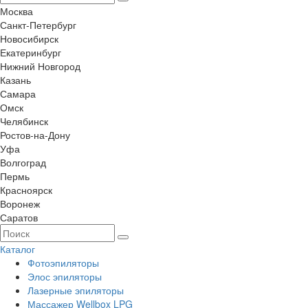
Москва
Санкт-Петербург
Новосибирск
Екатеринбург
Нижний Новгород
Казань
Самара
Омск
Челябинск
Ростов-на-Дону
Уфа
Волгоград
Пермь
Красноярск
Воронеж
Саратов
Каталог
Фотоэпиляторы
Элос эпиляторы
Лазерные эпиляторы
Массажер Wellbox LPG