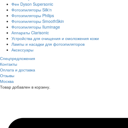
Фен Dyson Supersonic
Фотоэпиляторы Silk'n
Фотоэпиляторы Philips
Фотоэпиляторы SmoothSkin
Фотоэпиляторы Iluminage
Аппараты Clarisonic
Устройства для очищения и омоложения кожи
Лампы и насадки для фотоэпиляторов
Аксессуары
Спецпредложения
Контакты
Оплата и доставка
Отзывы
Москва
Товар добавлен в корзину.