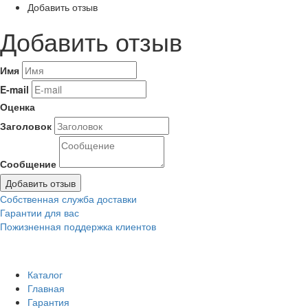
Добавить отзыв
Добавить отзыв
Имя
E-mail
Оценка
Заголовок
Сообщение
Добавить отзыв
Собственная служба доставки
Гарантии для вас
Пожизненная поддержка клиентов
Каталог
Главная
Гарантия