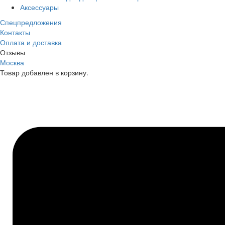
Аксессуары
Спецпредложения
Контакты
Оплата и доставка
Отзывы
Москва
Товар добавлен в корзину.