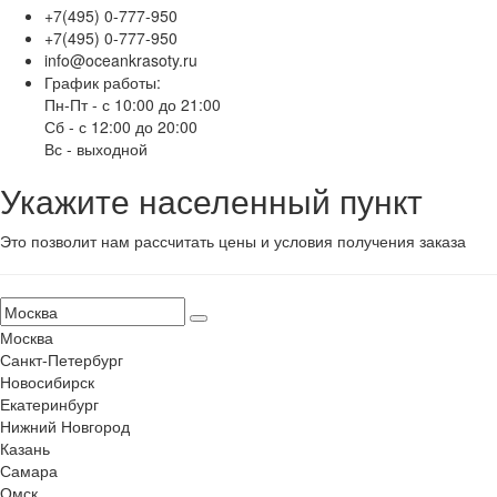
+7(495) 0-777-950
+7(495) 0-777-950
info@oceankrasoty.ru
График работы:
Пн-Пт - с 10:00 до 21:00
Сб - с 12:00 до 20:00
Вс - выходной
Укажите населенный пункт
Это позволит нам рассчитать цены и условия получения заказа
Москва
Санкт-Петербург
Новосибирск
Екатеринбург
Нижний Новгород
Казань
Самара
Омск