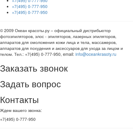
+7(495) 0-777-950
+7(495) 0-777-950
+7(495) 0-777-950
© 2009 Океан красоты.ру – официальный дистрибьютор
фотоэпиляторов, элос - эпиляторов, лазерных эпиляторов,
аппаратов для омоложения кожи лица и тела, массажеров,
аппаратов для похудения и аксессуаров для ухода за лицом и
телом. Тел.: +7(495) 0-777-950, email:
info@oceankrasoty.ru
Заказать звонок
Задать вопрос
Контакты
Ждем вашего звонка:
+7(495) 0-777-950