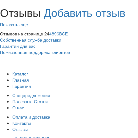
Отзывы
Добавить отзыв
Показать еще
Отзывов на странице
24
48
96
ВСЕ
Собственная служба доставки
Гарантии для вас
Пожизненная поддержка клиентов
Каталог
Главная
Гарантия
Спецпредложения
Полезные Статьи
О нас
Оплата и доставка
Контакты
Отзывы