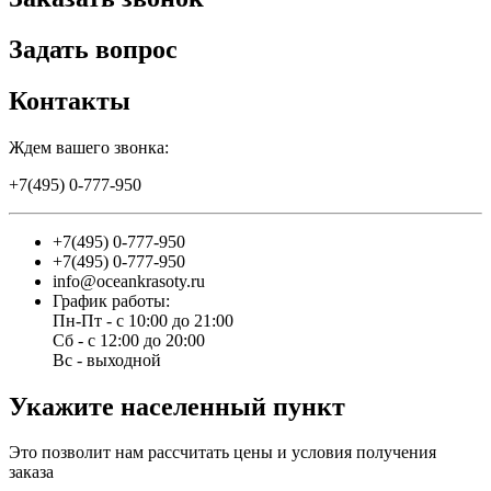
Задать вопрос
Контакты
Ждем вашего звонка:
+7(495) 0-777-950
+7(495) 0-777-950
+7(495) 0-777-950
info@oceankrasoty.ru
График работы:
Пн-Пт - с 10:00 до 21:00
Сб - с 12:00 до 20:00
Вс - выходной
Укажите населенный пункт
Это позволит нам рассчитать цены и условия получения
заказа