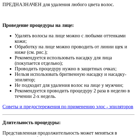
ПРЕДНАЗНАЧЕН для удаления любого цвета волос.
Проведение процедуры на лице:
Удалять волосы на лице можно с любыми оттенками
кожи;
Обработку на лице можно проводить от линии щек и
ниже (см. рис.);
Рекомендуется использовать насадку для лица
(покупается отдельно);
Проводить процедуру нужно в защитных очках;
Нельзя использовать бритвенную насадку и насадку-
эпилятор;
Не подходит для удаления волос на лице у мужчин;
Рекомендуется проводить процедуру 2 раза в неделю в
течении 2-х недель.
Советы и предостережения по применению элос - эпиляторов
Длительность процедуры:
Представленная продолжительность может меняться в