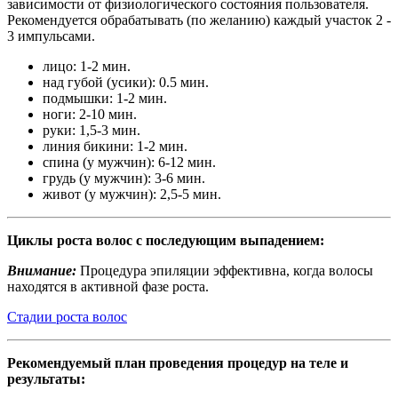
зависимости от физиологического состояния пользователя.
Рекомендуется обрабатывать (по желанию) каждый участок 2 -
3 импульсами.
лицо: 1-2 мин.
над губой (усики): 0.5 мин.
подмышки: 1-2 мин.
ноги: 2-10 мин.
руки: 1,5-3 мин.
линия бикини: 1-2 мин.
спина (у мужчин): 6-12 мин.
грудь (у мужчин): 3-6 мин.
живот (у мужчин): 2,5-5 мин.
Циклы роста волос с последующим выпадением:
Внимание:
Процедура эпиляции эффективна, когда волосы
находятся в активной фазе роста.
Стадии роста волос
Рекомендуемый план проведения процедур на теле и
результаты: