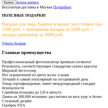
Задать вопрос
Купить
Бесплатная доставка в Москва
Подробнее
ПОЛЕЗНЫЕ ПОДАРКИ!
Насадка для лица, бикини и малых зон стоимостью
3500 руб. + бритвенная насадка за 3200 руб. +
насадка депилятор за 3000 руб.
Узнать больше
Главные преимущества
Профессиональный фотоэпилятор премиум сегмента!
Результаты, соответствующие стандартам салона красоты
Мировой бестселлер
Нет ограничений по цвету волос и кожи
Лучший и самый популярный на сегодняшний день
Товар сертифицирован, имеет международный стандарт
безопасности
Серийная вспышка до 120 в минуту
Лампа на 300.000 вспышек: рассчитана на весь курс и более.
Стильный дизайн
Одобрен FDA