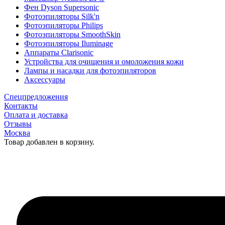
Фен Dyson Supersonic
Фотоэпиляторы Silk'n
Фотоэпиляторы Philips
Фотоэпиляторы SmoothSkin
Фотоэпиляторы Iluminage
Аппараты Clarisonic
Устройства для очищения и омоложения кожи
Лампы и насадки для фотоэпиляторов
Аксессуары
Спецпредложения
Контакты
Оплата и доставка
Отзывы
Москва
Товар добавлен в корзину.