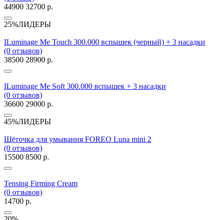
44900
32700 р.
25%
ЛИДЕРЫ
ILuminage Me Touch 300.000 вспышек (черный) + 3 насадки
(0 отзывов)
38500
28900 р.
ILuminage Me Soft 300.000 вспышек + 3 насадки
(0 отзывов)
36600
29000 р.
45%
ЛИДЕРЫ
Щёточка для умывания FOREO Luna mini 2
(0 отзывов)
15500
8500 р.
Tensing Firming Cream
(0 отзывов)
14700 р.
20%