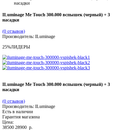
насадки
ILuminage Me Touch 300.000 вспышек (черный) + 3
насадки
(0 отзывов)
Производитель: ILuminage
25%
ЛИДЕРЫ
ILuminage Me Touch 300.000 вспышек (черный) + 3
насадки
(0 отзывов)
Производитель:
ILuminage
Есть в наличии
Гарантия магазина
Цена:
38500
28900
р
.